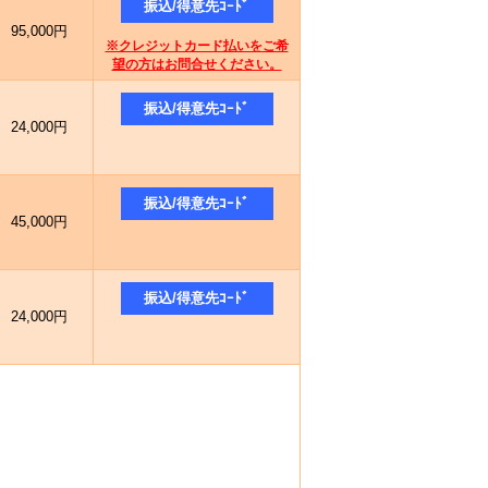
95,000円
※クレジットカード払いをご希
望の方はお問合せください。
24,000円
45,000円
24,000円