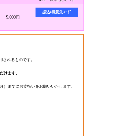
5,000円
適用されるものです。
ただけます。
月）までにお支払いをお願いいたします。