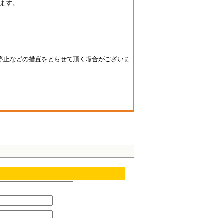
ます。
停止などの措置をとらせて頂く場合がございま